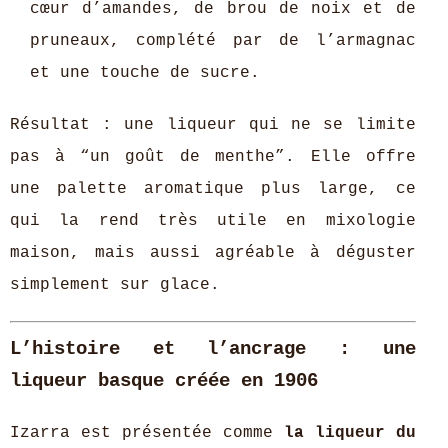
cœur d’amandes, de brou de noix et de
pruneaux, complété par de l’armagnac
et une touche de sucre.
Résultat : une liqueur qui ne se limite
pas à “un goût de menthe”. Elle offre
une palette aromatique plus large, ce
qui la rend très utile en mixologie
maison, mais aussi agréable à déguster
simplement sur glace.
L’histoire et l’ancrage : une
liqueur basque créée en 1906
Izarra est présentée comme
la liqueur du