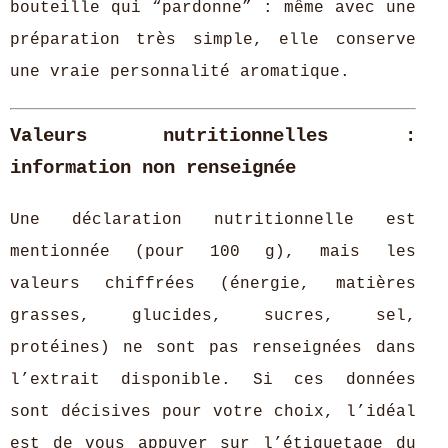
bouteille qui “pardonne” : même avec une
préparation très simple, elle conserve
une vraie personnalité aromatique.
Valeurs nutritionnelles :
information non renseignée
Une déclaration nutritionnelle est
mentionnée (pour 100 g), mais les
valeurs chiffrées (énergie, matières
grasses, glucides, sucres, sel,
protéines) ne sont pas renseignées dans
l’extrait disponible. Si ces données
sont décisives pour votre choix, l’idéal
est de vous appuyer sur l’étiquetage du