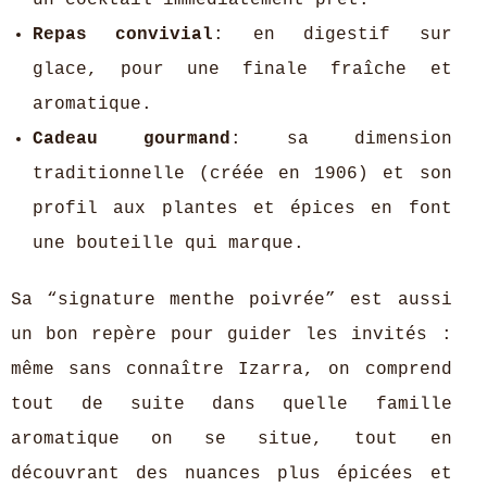
un cocktail immédiatement prêt.
Repas convivial
: en digestif sur
glace, pour une finale fraîche et
aromatique.
Cadeau gourmand
: sa dimension
traditionnelle (créée en 1906) et son
profil aux plantes et épices en font
une bouteille qui marque.
Sa “signature menthe poivrée” est aussi
un bon repère pour guider les invités :
même sans connaître Izarra, on comprend
tout de suite dans quelle famille
aromatique on se situe, tout en
découvrant des nuances plus épicées et