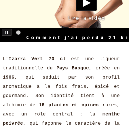
L’
Izarra Vert 70 cl
est une liqueur
traditionnelle du
Pays Basque
, créée en
1906
, qui séduit par son profil
aromatique à la fois frais, épicé et
gourmand. Son identité tient à une
alchimie de
16 plantes et épices
rares,
avec un rôle central : la
menthe
poivrée
, qui façonne le caractère de la