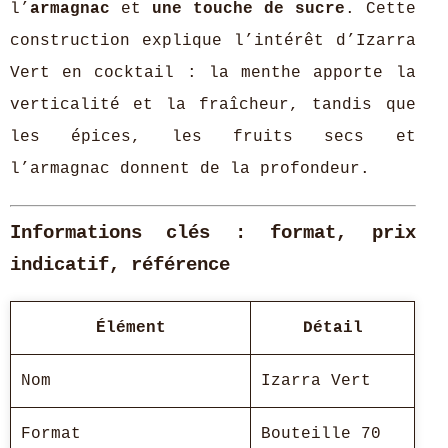
l’
armagnac
et
une touche de sucre
. Cette
construction explique l’intérêt d’Izarra
Vert en cocktail : la menthe apporte la
verticalité et la fraîcheur, tandis que
les épices, les fruits secs et
l’armagnac donnent de la profondeur.
Informations clés : format, prix
indicatif, référence
Élément
Détail
Nom
Izarra Vert
Format
Bouteille 70