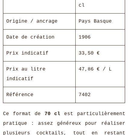
cl
Origine / ancrage
Pays Basque
Date de création
1906
Prix indicatif
33,50 €
Prix au litre
47,86 € / L
indicatif
Référence
7402
Ce format de
70 cl
est particulièrement
pratique : assez généreux pour réaliser
plusieurs cocktails, tout en restant