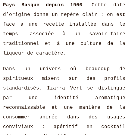
Pays Basque depuis 1906
. Cette date
d’origine donne un repère clair : on est
face à une recette installée dans le
temps, associée à un savoir-faire
traditionnel et à une culture de la
liqueur de caractère.
Dans un univers où beaucoup de
spiritueux misent sur des profils
standardisés, Izarra Vert se distingue
par une identité aromatique
reconnaissable et une manière de la
consommer ancrée dans des usages
conviviaux : apéritif en cocktail