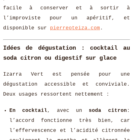
facile à conserver et à sortir à
l’improviste pour un apéritif, et
disponible sur
pierreoteiza.com
.
Idées de dégustation : cocktail au
soda citron ou digestif sur glace
Izarra Vert est pensée pour une
dégustation accessible et conviviale.
Deux usages ressortent nettement :
En cocktail
, avec un
soda citron
:
l’accord fonctionne très bien, car
l’effervescence et l’acidité citronnée