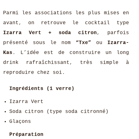
Parmi les associations les plus mises en
avant, on retrouve le cocktail type
Izarra Vert + soda citron
, parfois
présenté sous le nom
“Txe”
ou
Izarra-
Kas
. L’idée est de construire un long
drink rafraîchissant, très simple à
reproduire chez soi.
Ingrédients (1 verre)
Izarra Vert
Soda citron (type soda citronné)
Glaçons
Préparation