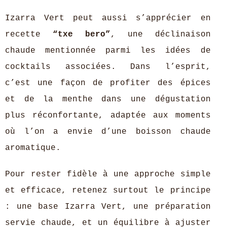
Izarra Vert peut aussi s’apprécier en
recette
“txe bero”
, une déclinaison
chaude mentionnée parmi les idées de
cocktails associées. Dans l’esprit,
c’est une façon de profiter des épices
et de la menthe dans une dégustation
plus réconfortante, adaptée aux moments
où l’on a envie d’une boisson chaude
aromatique.
Pour rester fidèle à une approche simple
et efficace, retenez surtout le principe
: une base Izarra Vert, une préparation
servie chaude, et un équilibre à ajuster