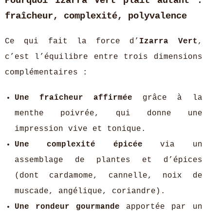
Pourquoi Izarra Vert plaît autant :
fraîcheur, complexité, polyvalence
Ce qui fait la force d’
Izarra Vert
,
c’est l’équilibre entre trois dimensions
complémentaires :
Une fraîcheur affirmée
grâce à la
menthe poivrée, qui donne une
impression vive et tonique.
Une complexité épicée
via un
assemblage de plantes et d’épices
(dont cardamome, cannelle, noix de
muscade, angélique, coriandre).
Une rondeur gourmande
apportée par un