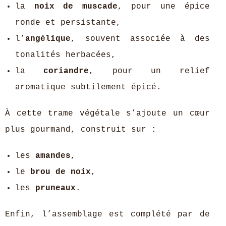
la
noix de muscade
, pour une épice
ronde et persistante,
l’
angélique
, souvent associée à des
tonalités herbacées,
la
coriandre
, pour un relief
aromatique subtilement épicé.
À cette trame végétale s’ajoute un cœur
plus gourmand, construit sur :
les
amandes
,
le
brou de noix
,
les
pruneaux
.
Enfin, l’assemblage est complété par de