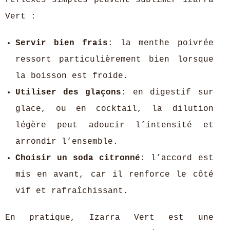
réflexes simples peuvent sublimer Izarra
Vert :
Servir bien frais
: la menthe poivrée
ressort particulièrement bien lorsque
la boisson est froide.
Utiliser des glaçons
: en digestif sur
glace, ou en cocktail, la dilution
légère peut adoucir l’intensité et
arrondir l’ensemble.
Choisir un soda citronné
: l’accord est
mis en avant, car il renforce le côté
vif et rafraîchissant.
En pratique, Izarra Vert est une