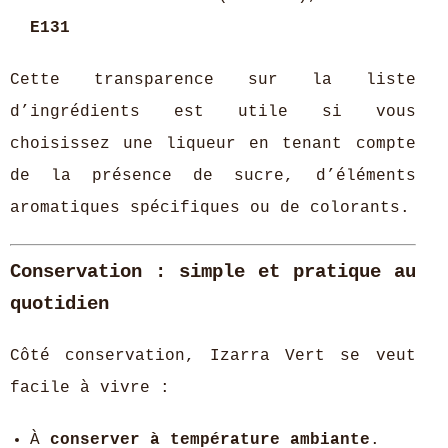
E131
Cette transparence sur la liste
d’ingrédients est utile si vous
choisissez une liqueur en tenant compte
de la présence de sucre, d’éléments
aromatiques spécifiques ou de colorants.
Conservation : simple et pratique au
quotidien
Côté conservation, Izarra Vert se veut
facile à vivre :
À
conserver à température ambiante
.