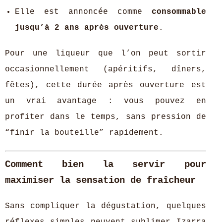
Elle est annoncée comme
consommable
jusqu’à 2 ans après ouverture
.
Pour une liqueur que l’on peut sortir
occasionnellement (apéritifs, dîners,
fêtes), cette durée après ouverture est
un vrai avantage : vous pouvez en
profiter dans le temps, sans pression de
“finir la bouteille” rapidement.
Comment bien la servir pour
maximiser la sensation de fraîcheur
Sans compliquer la dégustation, quelques