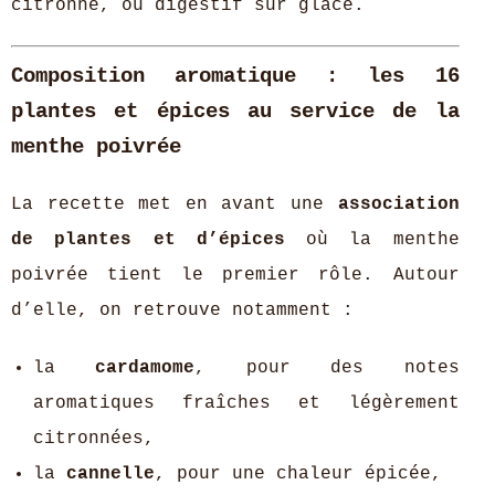
citronné, ou digestif sur glace.
Composition aromatique : les 16
plantes et épices au service de la
menthe poivrée
La recette met en avant une
association
de plantes et d’épices
où la menthe
poivrée tient le premier rôle. Autour
d’elle, on retrouve notamment :
la
cardamome
, pour des notes
aromatiques fraîches et légèrement
citronnées,
la
cannelle
, pour une chaleur épicée,