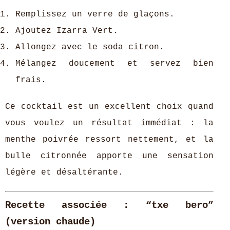
Remplissez un verre de glaçons.
Ajoutez Izarra Vert.
Allongez avec le soda citron.
Mélangez doucement et servez bien
frais.
Ce cocktail est un excellent choix quand
vous voulez un résultat immédiat : la
menthe poivrée ressort nettement, et la
bulle citronnée apporte une sensation
légère et désaltérante.
Recette associée : “txe bero”
(version chaude)