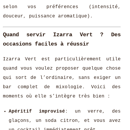
selon vos préférences (intensité,
douceur, puissance aromatique).
Quand servir Izarra Vert ? Des
occasions faciles à réussir
Izarra Vert est particulièrement utile
quand vous voulez proposer quelque chose
qui sort de l’ordinaire, sans exiger un
bar complet de mixologie. Voici des
moments où elle s’intègre très bien :
Apéritif improvisé
: un verre, des
glaçons, un soda citron, et vous avez