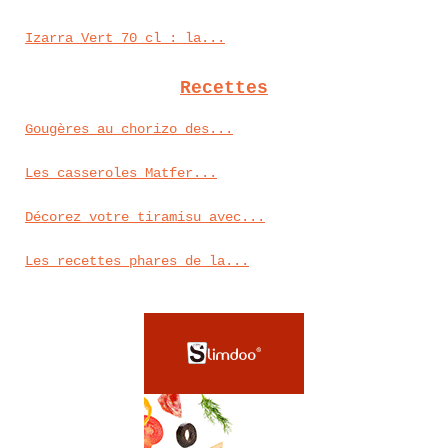
Izarra Vert 70 cl : la...
Recettes
Gougères au chorizo des...
Les casseroles Matfer...
Décorez votre tiramisu avec...
Les recettes phares de la...