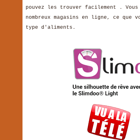
pouvez les trouver facilement . Vous
nombreux magasins en ligne, ce que v
type d'aliments.