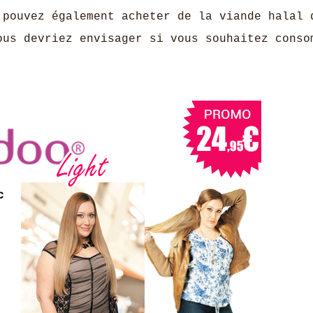
 pouvez également acheter de la viande halal 
ous devriez envisager si vous souhaitez conso