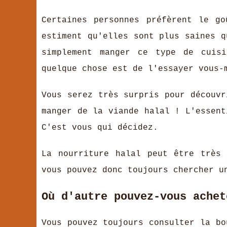
Certaines personnes préfèrent le g
estiment qu'elles sont plus saines q
simplement manger ce type de cuis
quelque chose est de l'essayer vous-
Vous serez très surpris pour découvr
manger de la viande halal ! L'essent
C'est vous qui décidez.
La nourriture halal peut être très
vous pouvez donc toujours chercher u
Où d'autre pouvez-vous ache
Vous pouvez toujours consulter la bo