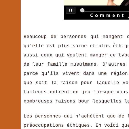
Beaucoup de personnes qui mangent 
qu'elle est plus saine et plus éthiq
aussi ceux qui veulent manger ce typ
de leur famille musulmans. D'autres 
parce qu'ils vivent dans une région
que soit la raison pour laquelle vo
facteurs entrent en jeu lorsque vous
nombreuses raisons pour lesquelles l
Les personnes qui n'achètent que de 
préoccupations éthiques. En voici qu