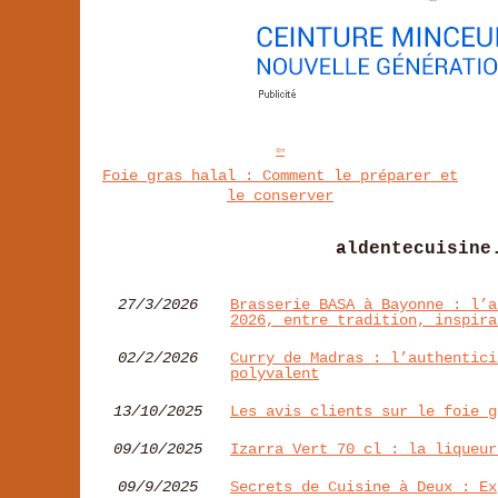
Foie gras halal : Comment le préparer et
le conserver
aldentecuisine
27/3/2026
Brasserie BASA à Bayonne : l’a
2026, entre tradition, inspira
02/2/2026
Curry de Madras : l’authentici
polyvalent
13/10/2025
Les avis clients sur le foie g
09/10/2025
Izarra Vert 70 cl : la liqueur
09/9/2025
Secrets de Cuisine à Deux : Ex