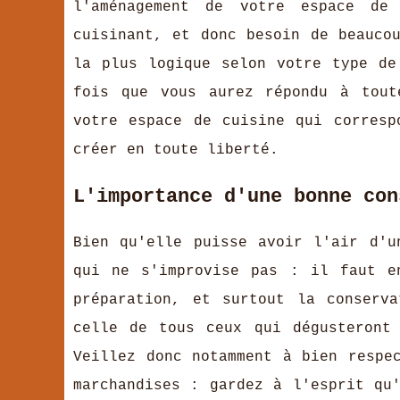
l'aménagement de votre espace de
cuisinant, et donc besoin de beauco
la plus logique selon votre type de
fois que vous aurez répondu à tout
votre espace de cuisine qui corresp
créer en toute liberté.
L'importance d'une bonne con
Bien qu'elle puisse avoir l'air d'u
qui ne s'improvise pas : il faut e
préparation, et surtout la conserv
celle de tous ceux qui dégusteront
Veillez donc notamment à bien respe
marchandises : gardez à l'esprit qu