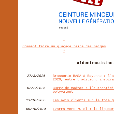
Comment faire un glaçage reine des neiges
?
aldentecuisine
27/3/2026
Brasserie BASA à Bayonne : l’a
2026, entre tradition, inspira
02/2/2026
Curry de Madras : l’authentici
polyvalent
13/10/2025
Les avis clients sur le foie g
09/10/2025
Izarra Vert 70 cl : la liqueur