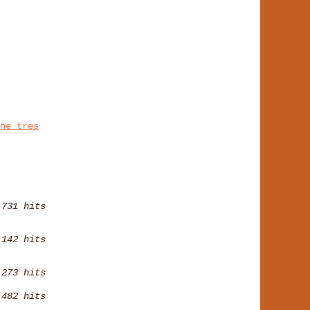
ne tres
731 hits
 142 hits
 273 hits
482 hits