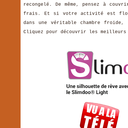
recongelé. De même, pensez à couvri
frais. Et si votre activité est flo
dans une véritable chambre froide, 
Cliquez pour découvrir les meilleur