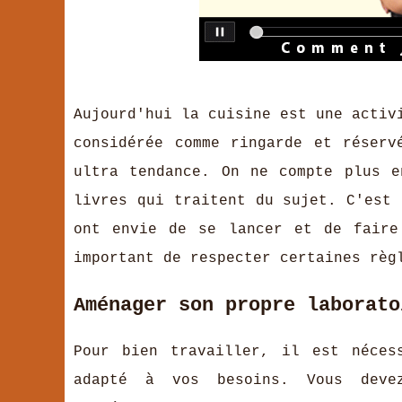
Aujourd'hui la cuisine est une activ
considérée comme ringarde et réserv
ultra tendance. On ne compte plus e
livres qui traitent du sujet. C'est 
ont envie de se lancer et de faire
important de respecter certaines règ
Aménager son propre laborato
Pour bien travailler, il est néces
adapté à vos besoins. Vous deve