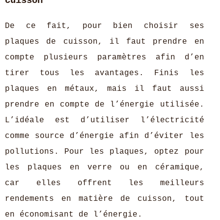
cuisson
De ce fait, pour bien choisir ses
plaques de cuisson, il faut prendre en
compte plusieurs paramètres afin d’en
tirer tous les avantages. Finis les
plaques en métaux, mais il faut aussi
prendre en compte de l’énergie utilisée.
L’idéale est d’utiliser l’électricité
comme source d’énergie afin d’éviter les
pollutions. Pour les plaques, optez pour
les plaques en verre ou en céramique,
car elles offrent les meilleurs
rendements en matière de cuisson, tout
en économisant de l’énergie.