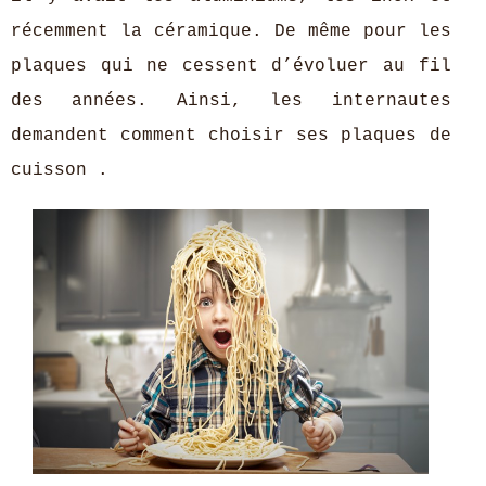
récemment la céramique. De même pour les
plaques qui ne cessent d’évoluer au fil
des années. Ainsi, les internautes
demandent comment choisir ses plaques de
cuisson .