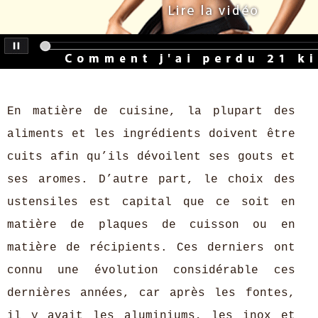
En matière de cuisine, la plupart des
aliments et les ingrédients doivent être
cuits afin qu’ils dévoilent ses gouts et
ses aromes. D’autre part, le choix des
ustensiles est capital que ce soit en
matière de plaques de cuisson ou en
matière de récipients. Ces derniers ont
connu une évolution considérable ces
dernières années, car après les fontes,
il y avait les aluminiums, les inox et