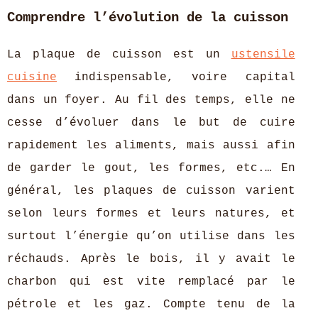
Comprendre l’évolution de la cuisson
La plaque de cuisson est un
ustensile
cuisine
indispensable, voire capital
dans un foyer. Au fil des temps, elle ne
cesse d’évoluer dans le but de cuire
rapidement les aliments, mais aussi afin
de garder le gout, les formes, etc.… En
général, les plaques de cuisson varient
selon leurs formes et leurs natures, et
surtout l’énergie qu’on utilise dans les
réchauds. Après le bois, il y avait le
charbon qui est vite remplacé par le
pétrole et les gaz. Compte tenu de la