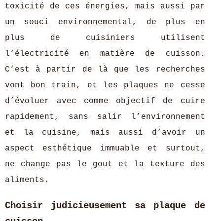
toxicité de ces énergies, mais aussi par
un souci environnemental, de plus en
plus de cuisiniers utilisent
l’électricité en matière de cuisson.
C’est à partir de là que les recherches
vont bon train, et les plaques ne cesse
d’évoluer avec comme objectif de cuire
rapidement, sans salir l’environnement
et la cuisine, mais aussi d’avoir un
aspect esthétique immuable et surtout,
ne change pas le gout et la texture des
aliments.
Choisir judicieusement sa plaque de