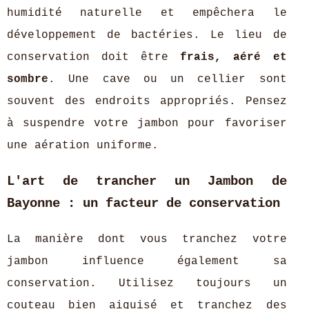
humidité naturelle et empêchera le
développement de bactéries. Le lieu de
conservation doit être
frais, aéré et
sombre
. Une cave ou un cellier sont
souvent des endroits appropriés. Pensez
à suspendre votre jambon pour favoriser
une aération uniforme.
L'art de trancher un Jambon de
Bayonne : un facteur de conservation
La manière dont vous tranchez votre
jambon influence également sa
conservation. Utilisez toujours un
couteau bien aiguisé et tranchez des