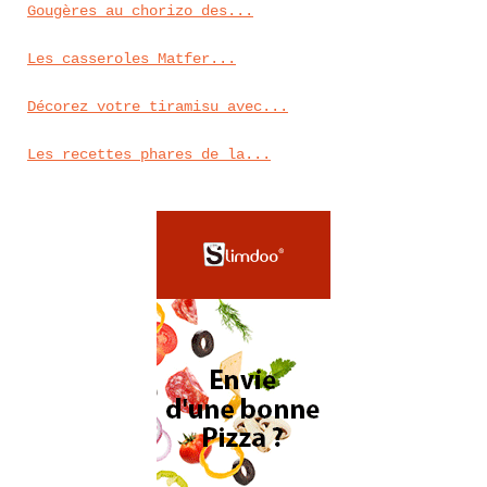
Gougères au chorizo des...
Les casseroles Matfer...
Décorez votre tiramisu avec...
Les recettes phares de la...