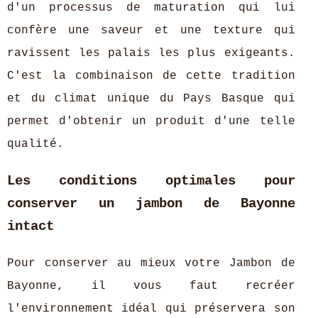
d'un processus de maturation qui lui
confère une saveur et une texture qui
ravissent les palais les plus exigeants.
C'est la combinaison de cette tradition
et du climat unique du Pays Basque qui
permet d'obtenir un produit d'une telle
qualité.
Les conditions optimales pour
conserver un jambon de Bayonne
intact
Pour conserver au mieux votre Jambon de
Bayonne, il vous faut recréer
l'environnement idéal qui préservera son