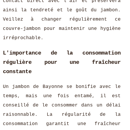
contact direct avec l'air et préservera
ainsi la tendreté et le goût du jambon.
Veillez à changer régulièrement ce
couvre-jambon pour maintenir une hygiène
irréprochable.
L'importance de la consommation
régulière pour une fraîcheur
constante
Un jambon de Bayonne se bonifie avec le
temps, mais une fois entamé, il est
conseillé de le consommer dans un délai
raisonnable. La régularité de la
consommation garantit une fraîcheur