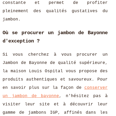
constante et permet de profiter
pleinement des qualités gustatives du
jambon.
Où se procurer un jambon de Bayonne
d'exception ?
Si vous cherchez à vous procurer un
Jambon de Bayonne de qualité supérieure,
la maison Louis Ospital vous propose des
produits authentiques et savoureux. Pour
en savoir plus sur la façon de
conserver
un jambon de bayonne
, n'hésitez pas à
visiter leur site et à découvrir leur
gamme de jambons IGP, affinés dans les