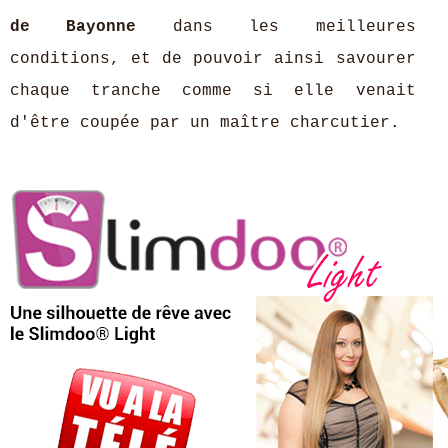
de Bayonne
dans les meilleures
conditions, et de pouvoir ainsi savourer
chaque tranche comme si elle venait
d'être coupée par un maître charcutier.