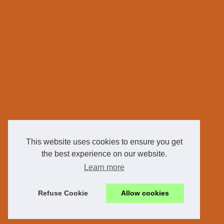
This website uses cookies to ensure you get
the best experience on our website.
Learn more
Refuse Cookie
Allow cookies