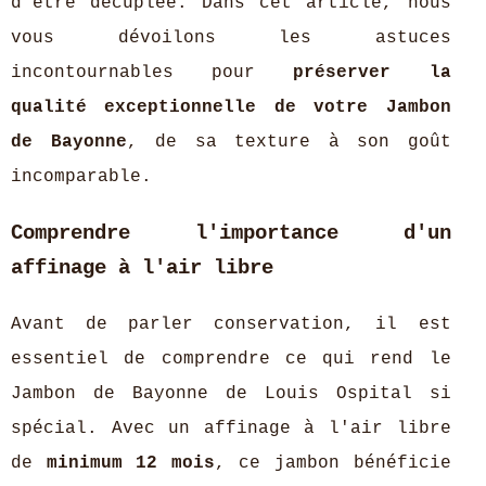
d'être décuplée. Dans cet article, nous
vous dévoilons les astuces
incontournables pour
préserver la
qualité exceptionnelle de votre Jambon
de Bayonne
, de sa texture à son goût
incomparable.
Comprendre l'importance d'un
affinage à l'air libre
Avant de parler conservation, il est
essentiel de comprendre ce qui rend le
Jambon de Bayonne de Louis Ospital si
spécial. Avec un affinage à l'air libre
de
minimum 12 mois
, ce jambon bénéficie