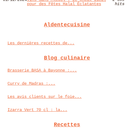
pour des Fêtes Halal Éclatantes
hits
Aldentecuisine
Les dernières recettes de...
Blog culinaire
Brasserie BASA à Bayonne :...
Curry de Madras :...
Les avis clients sur le foie...
Izarra Vert 70 cl : la...
Recettes