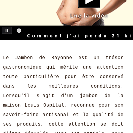
Le Jambon de Bayonne est un trésor
gastronomique qui mérite une attention
toute particulière pour être conservé
dans les meilleures conditions.
Lorsqu'il s'agit d'un jambon de la
maison Louis Ospital, reconnue pour son
savoir-faire artisanal et la qualité de
ses produits, cette attention se doit