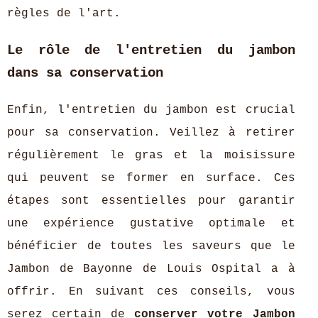
règles de l'art.
Le rôle de l'entretien du jambon
dans sa conservation
Enfin, l'entretien du jambon est crucial
pour sa conservation. Veillez à retirer
régulièrement le gras et la moisissure
qui peuvent se former en surface. Ces
étapes sont essentielles pour garantir
une expérience gustative optimale et
bénéficier de toutes les saveurs que le
Jambon de Bayonne de Louis Ospital a à
offrir. En suivant ces conseils, vous
serez certain de
conserver votre Jambon