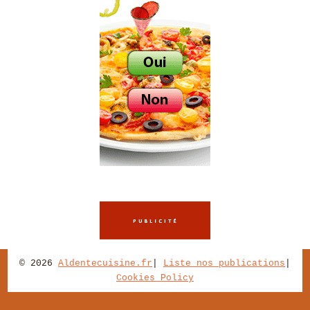
© 2026
Aldentecuisine.fr
|
Liste nos publications
|
Cookies Policy