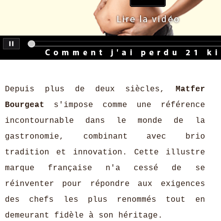
Depuis plus de deux siècles,
Matfer
Bourgeat
s'impose comme une référence
incontournable dans le monde de la
gastronomie, combinant avec brio
tradition et innovation. Cette illustre
marque française n'a cessé de se
réinventer pour répondre aux exigences
des chefs les plus renommés tout en
demeurant fidèle à son héritage.