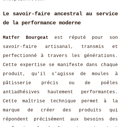
Le savoir-faire ancestral au service
de la performance moderne
Matfer Bourgeat
est réputé pour son
savoir-faire artisanal, transmis et
perfectionné à travers les générations.
Cette expertise se manifeste dans chaque
produit, qu'il s'agisse de moules à
pâtisserie précis ou de poêles
antiadhésives hautement performantes.
Cette maîtrise technique permet à la
marque de créer des produits qui
répondent précisément aux besoins des