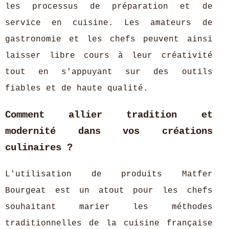
les processus de préparation et de
service en cuisine. Les amateurs de
gastronomie et les chefs peuvent ainsi
laisser libre cours à leur créativité
tout en s'appuyant sur des outils
fiables et de haute qualité.
Comment allier tradition et
modernité dans vos créations
culinaires ?
L'utilisation de produits Matfer
Bourgeat est un atout pour les chefs
souhaitant marier les méthodes
traditionnelles de la cuisine française