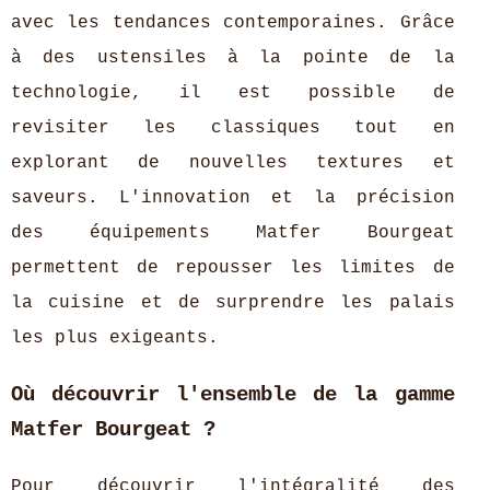
avec les tendances contemporaines. Grâce
à des ustensiles à la pointe de la
technologie, il est possible de
revisiter les classiques tout en
explorant de nouvelles textures et
saveurs. L'innovation et la précision
des équipements Matfer Bourgeat
permettent de repousser les limites de
la cuisine et de surprendre les palais
les plus exigeants.
Où découvrir l'ensemble de la gamme
Matfer Bourgeat ?
Pour découvrir l'intégralité des