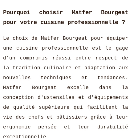
Pourquoi choisir Matfer Bourgeat
pour votre cuisine professionnelle ?
Le choix de Matfer Bourgeat pour équiper
une cuisine professionnelle est le gage
d'un compromis réussi entre respect de
la tradition culinaire et adaptation aux
nouvelles techniques et tendances.
Matfer Bourgeat excelle dans la
conception d'ustensiles et d'équipements
de qualité supérieure qui facilitent la
vie des chefs et pâtissiers grâce à leur
ergonomie pensée et leur durabilité
exceptionnelle.