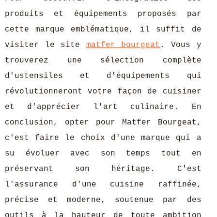
produits et équipements proposés par
cette marque emblématique, il suffit de
visiter le site
matfer bourgeat
. Vous y
trouverez une sélection complète
d'ustensiles et d'équipements qui
révolutionneront votre façon de cuisiner
et d'apprécier l'art culinaire. En
conclusion, opter pour Matfer Bourgeat,
c'est faire le choix d'une marque qui a
su évoluer avec son temps tout en
préservant son héritage. C'est
l'assurance d'une cuisine raffinée,
précise et moderne, soutenue par des
outils à la hauteur de toute ambition