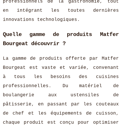
professionnels de la gastronomie, tout
en intégrant les toutes dernières
innovations technologiques.
Quelle gamme de produits Matfer
Bourgeat découvrir ?
La gamme de produits offerte par Matfer
Bourgeat est vaste et variée, convenant
à tous les besoins des cuisines
professionnelles. Du matériel de
boulangerie aux ustensiles de
pâtisserie, en passant par les couteaux
de chef et les équipements de cuisson,
chaque produit est conçu pour optimiser