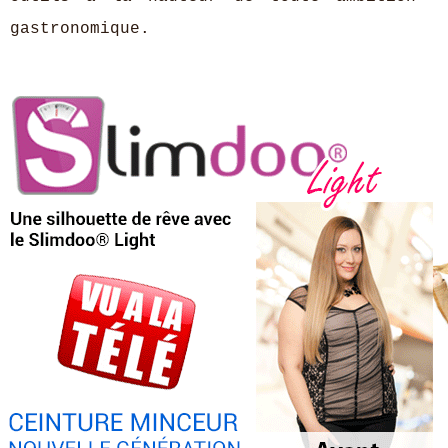
gastronomique.