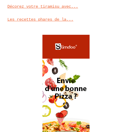
Décorez votre tiramisu avec...
Les recettes phares de la...