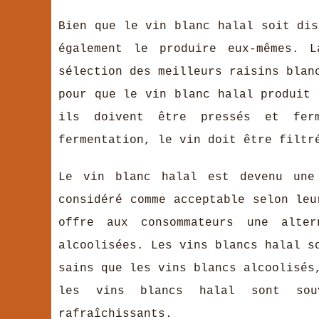
Bien que le vin blanc halal soit dis
également le produire eux-mêmes. 
sélection des meilleurs raisins blan
pour que le vin blanc halal produit 
ils doivent être pressés et ferm
fermentation, le vin doit être filtr
Le vin blanc halal est devenu une
considéré comme acceptable selon leu
offre aux consommateurs une alte
alcoolisées. Les vins blancs halal s
sains que les vins blancs alcoolisés
les vins blancs halal sont sou
rafraîchissants.