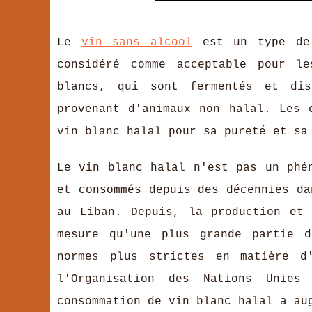
Le
vin sans alcool
est un type de 
considéré comme acceptable pour l
blancs, qui sont fermentés et dis
provenant d'animaux non halal. Les 
vin blanc halal pour sa pureté et sa
Le vin blanc halal n'est pas un phé
et consommés depuis des décennies da
au Liban. Depuis, la production et
mesure qu'une plus grande partie d
normes plus strictes en matière d
l'Organisation des Nations Unies
consommation de vin blanc halal a au