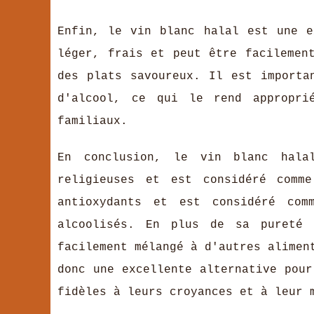
Enfin, le vin blanc halal est une e
léger, frais et peut être facilemen
des plats savoureux. Il est importa
d'alcool, ce qui le rend appropri
familiaux.
En conclusion, le vin blanc hala
religieuses et est considéré comm
antioxydants et est considéré co
alcoolisés. En plus de sa pureté
facilement mélangé à d'autres alimen
donc une excellente alternative pour
fidèles à leurs croyances et à leur 