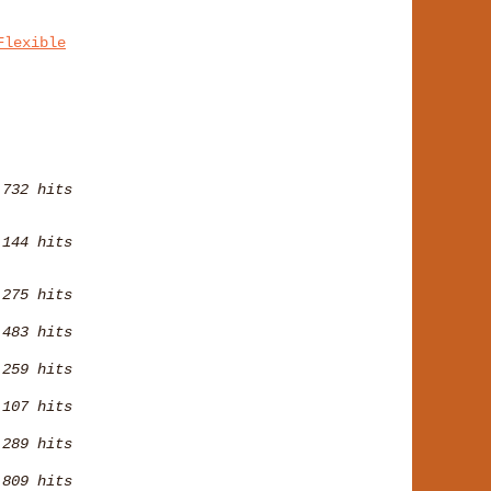
Flexible
732 hits
 144 hits
 275 hits
483 hits
 259 hits
 107 hits
 289 hits
 809 hits